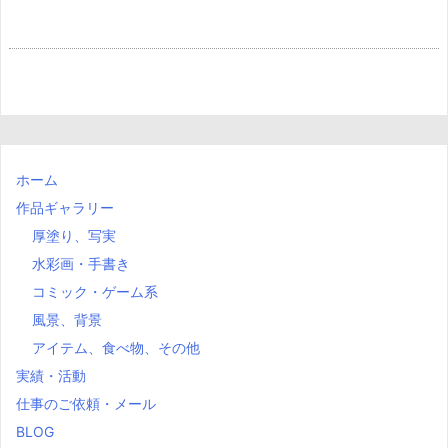
ホーム
作品ギャラリー
厚塗り、写実
水彩画・手書き
コミック・ゲーム系
風景、背景
アイテム、食べ物、その他
実績・活動
仕事のご依頼・メール
BLOG