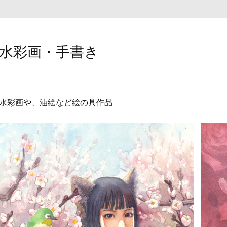
水彩画・手書き
水彩画や、油絵など絵の具作品