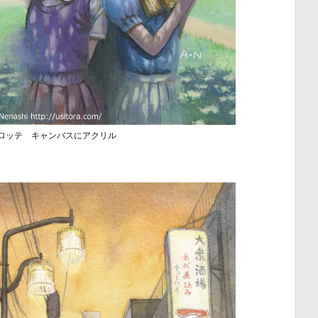
ロッテ キャンバスにアクリル