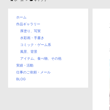
ホーム
作品ギャラリー
厚塗り、写実
水彩画・手書き
コミック・ゲーム系
風景、背景
アイテム、食べ物、その他
実績・活動
仕事のご依頼・メール
BLOG