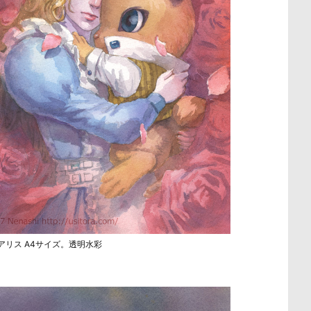
アリス A4サイズ。透明水彩