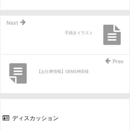
Next
手描きイラスト
Prev
【お仕事情報】GEMS神田様
ディスカッション