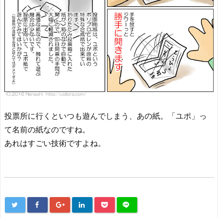
投票所に行くといつも遊んでしまう、あの紙。「ユポ」っ
て名前の紙なのですね。
あれはすごい技術ですよね。