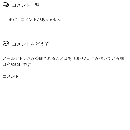
コメント一覧
まだ、コメントがありません
コメントをどうぞ
メールアドレスが公開されることはありません。
*
が付いている欄
は必須項目です
コメント