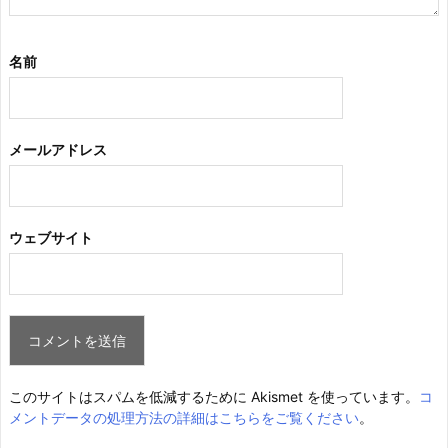
名前
メールアドレス
ウェブサイト
このサイトはスパムを低減するために Akismet を使っています。
コ
メントデータの処理方法の詳細はこちらをご覧ください
。