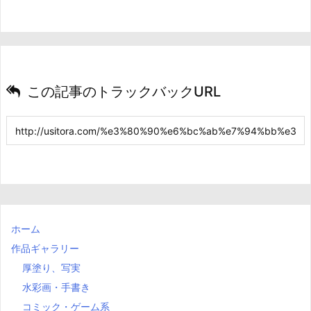
この記事のトラックバックURL
ホーム
作品ギャラリー
厚塗り、写実
水彩画・手書き
コミック・ゲーム系