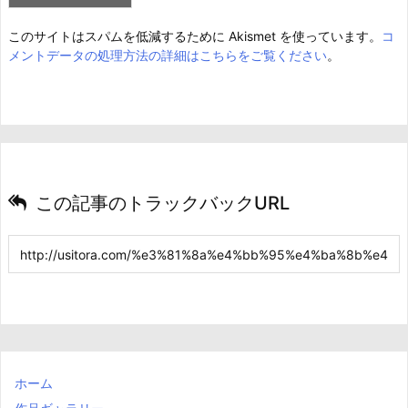
このサイトはスパムを低減するために Akismet を使っています。
コ
メントデータの処理方法の詳細はこちらをご覧ください
。
この記事のトラックバックURL
ホーム