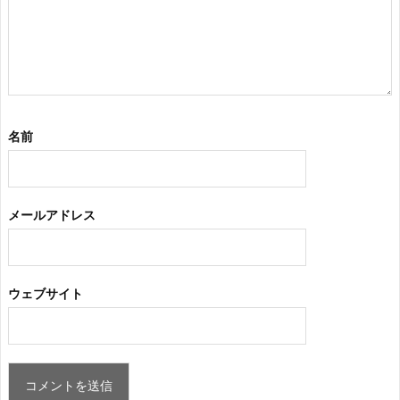
名前
メールアドレス
ウェブサイト