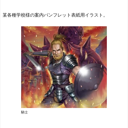
某各種学校様の案内パンフレット表紙用イラスト。
騎士