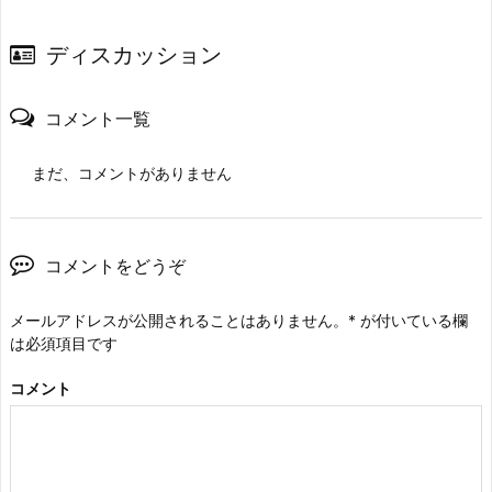
ディスカッション
コメント一覧
まだ、コメントがありません
コメントをどうぞ
メールアドレスが公開されることはありません。
*
が付いている欄
は必須項目です
コメント