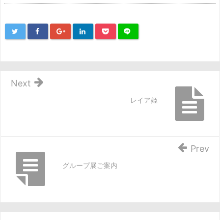
Next
レイア姫
Prev
グループ展ご案内