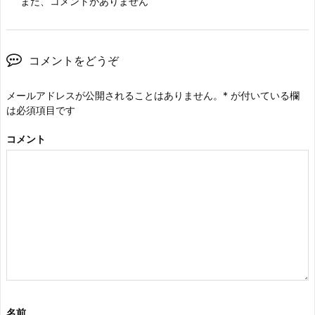
まだ、コメントがありません
コメントをどうぞ
メールアドレスが公開されることはありません。
*
が付いている欄
は必須項目です
コメント
名前