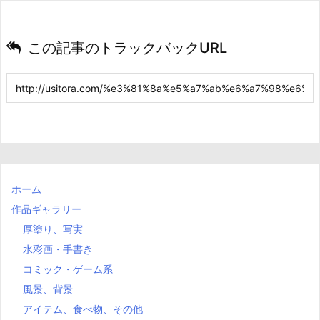
この記事のトラックバックURL
ホーム
作品ギャラリー
厚塗り、写実
水彩画・手書き
コミック・ゲーム系
風景、背景
アイテム、食べ物、その他