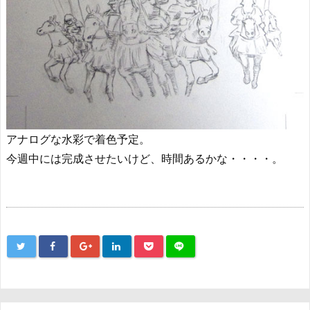
アナログな水彩で着色予定。
今週中には完成させたいけど、時間あるかな・・・・。