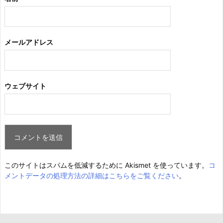
メールアドレス
ウェブサイト
このサイトはスパムを低減するために Akismet を使っています。
コ
メントデータの処理方法の詳細はこちらをご覧ください
。