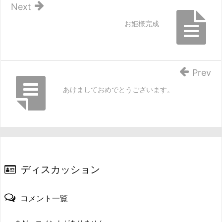
Next
お姫様完成
Prev
あけましておめでとうございます。
ディスカッション
コメント一覧