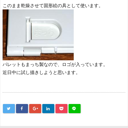
このまま乾燥させて固形絵の具として使います。
パレットもまっち製なので、ロゴが入っています。
近日中に試し描きしようと思います。