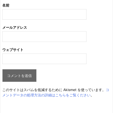
名前
メールアドレス
ウェブサイト
このサイトはスパムを低減するために Akismet を使っています。
コ
メントデータの処理方法の詳細はこちらをご覧ください
。