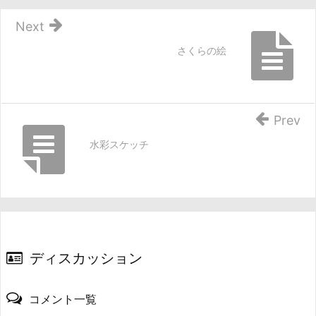
Next
さくらの絵
Prev
水彩スケッチ
ディスカッション
コメント一覧