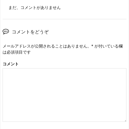
まだ、コメントがありません
コメントをどうぞ
メールアドレスが公開されることはありません。
*
が付いている欄
は必須項目です
コメント