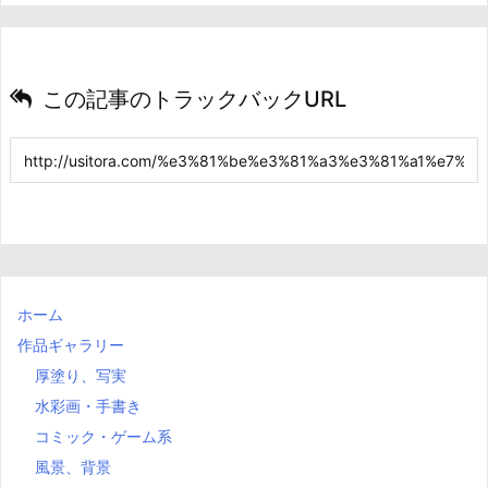
この記事のトラックバックURL
ホーム
作品ギャラリー
厚塗り、写実
水彩画・手書き
コミック・ゲーム系
風景、背景