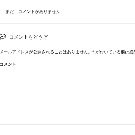
まだ、コメントがありません
コメントをどうぞ
メールアドレスが公開されることはありません。
*
が付いている欄は必
コメント