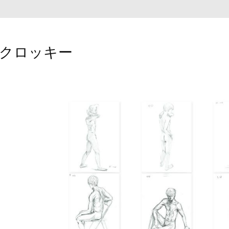
クロッキー