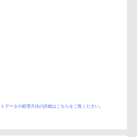
ントデータの処理方法の詳細はこちらをご覧ください
。