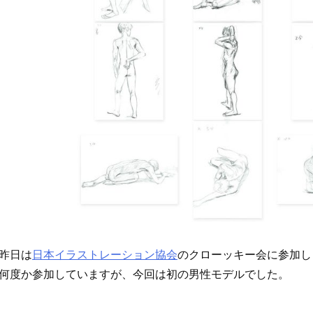
昨日は
日本イラストレーション協会
のクローッキー会に参加し
何度か参加していますが、今回は初の男性モデルでした。