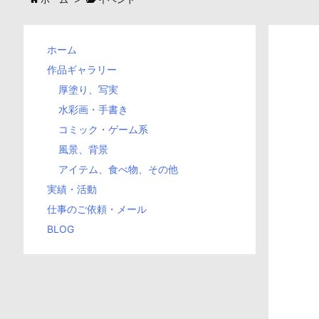
ホーム
作品ギャラリー
厚塗り、写実
水彩画・手書き
コミック・ゲーム系
風景、背景
アイテム、食べ物、その他
実績・活動
仕事のご依頼・メール
BLOG