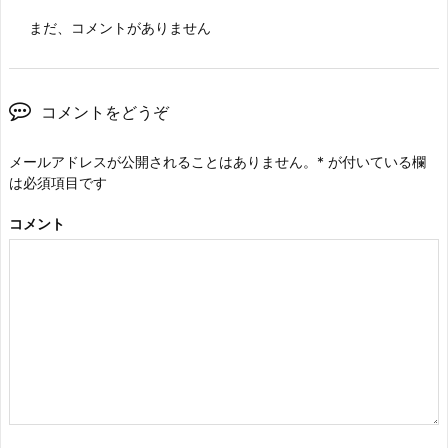
まだ、コメントがありません
コメントをどうぞ
メールアドレスが公開されることはありません。
*
が付いている欄
は必須項目です
コメント