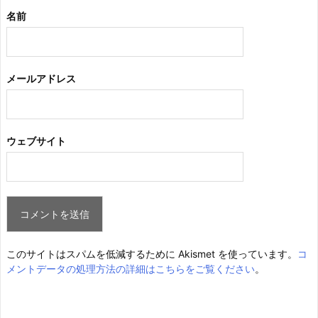
名前
メールアドレス
ウェブサイト
このサイトはスパムを低減するために Akismet を使っています。
コ
メントデータの処理方法の詳細はこちらをご覧ください
。