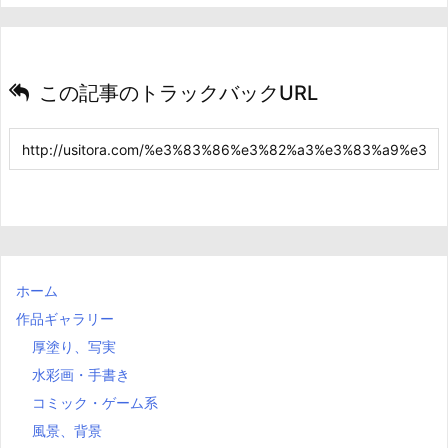
この記事のトラックバックURL
ホーム
作品ギャラリー
厚塗り、写実
水彩画・手書き
コミック・ゲーム系
風景、背景