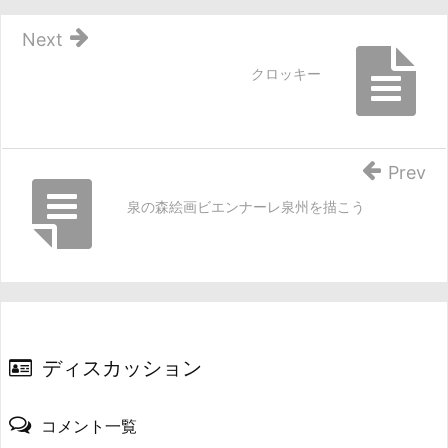
Next
クロッキー
Prev
泉の森絵画ビエンナーレ泉州を描こう
ディスカッション
コメント一覧