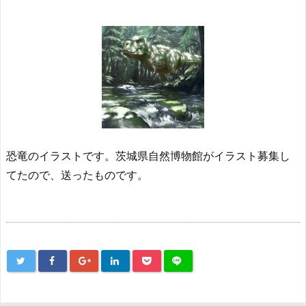
恐竜のイラストです。茨城県自然博物館がイラスト募集し
てたので、送ったものです。