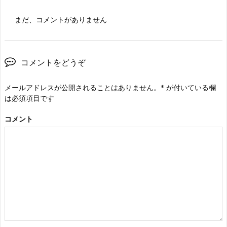
まだ、コメントがありません
コメントをどうぞ
メールアドレスが公開されることはありません。
*
が付いている欄
は必須項目です
コメント