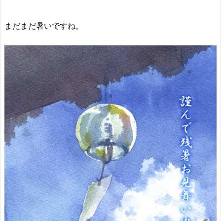
まだまだ暑いですね。