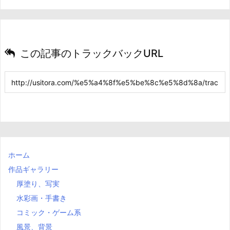
この記事のトラックバックURL
ホーム
作品ギャラリー
厚塗り、写実
水彩画・手書き
コミック・ゲーム系
風景、背景