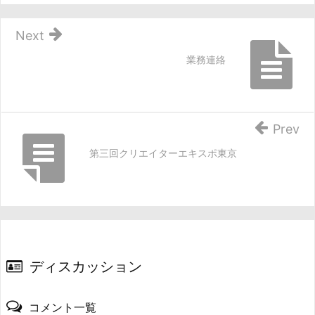
Next
業務連絡
Prev
第三回クリエイターエキスポ東京
ディスカッション
コメント一覧