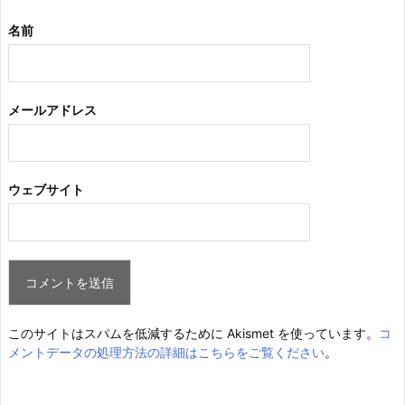
名前
メールアドレス
ウェブサイト
このサイトはスパムを低減するために Akismet を使っています。
コ
メントデータの処理方法の詳細はこちらをご覧ください
。