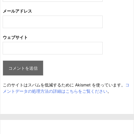
メールアドレス
ウェブサイト
このサイトはスパムを低減するために Akismet を使っています。
コ
メントデータの処理方法の詳細はこちらをご覧ください
。