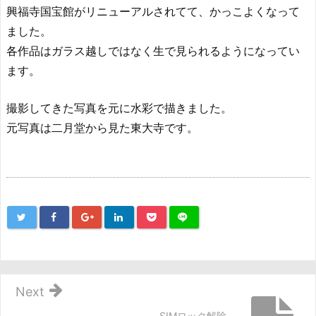
興福寺国宝館がリニューアルされてて、かっこよくなって
ました。
各作品はガラス越しではなく生で見られるようになってい
ます。
撮影してきた写真を元に水彩で描きました。
元写真は二月堂から見た東大寺です。
Next
SIMロック解除