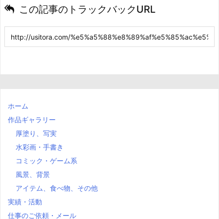
この記事のトラックバックURL
ホーム
作品ギャラリー
厚塗り、写実
水彩画・手書き
コミック・ゲーム系
風景、背景
アイテム、食べ物、その他
実績・活動
仕事のご依頼・メール