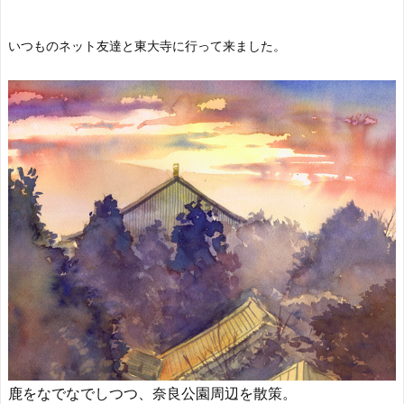
いつものネット友達と東大寺に行って来ました。
鹿をなでなでしつつ、奈良公園周辺を散策。