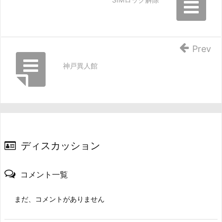
Prev
神戸異人館
ディスカッション
コメント一覧
まだ、コメントがありません