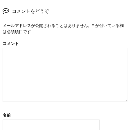
コメントをどうぞ
メールアドレスが公開されることはありません。
*
が付いている欄
は必須項目です
コメント
名前