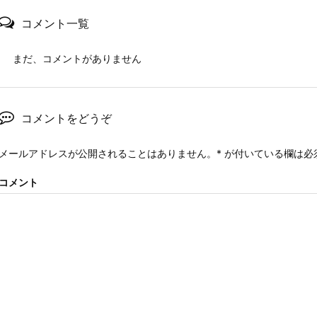
コメント一覧
まだ、コメントがありません
コメントをどうぞ
メールアドレスが公開されることはありません。
*
が付いている欄は必
コメント