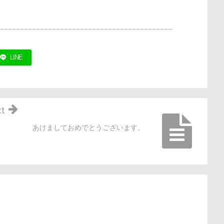
LINE
t
あけましておめでとうございます。