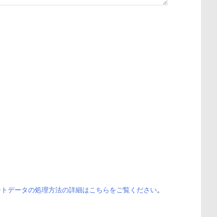
ントデータの処理方法の詳細はこちらをご覧ください
。