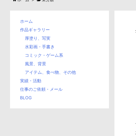
ホーム
作品ギャラリー
厚塗り、写実
水彩画・手書き
コミック・ゲーム系
風景、背景
アイテム、食べ物、その他
実績・活動
仕事のご依頼・メール
BLOG