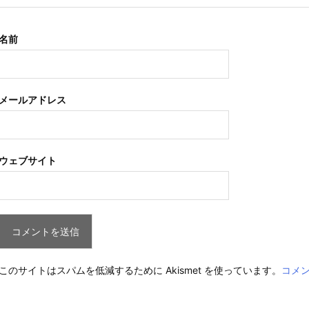
名前
メールアドレス
ウェブサイト
このサイトはスパムを低減するために Akismet を使っています。
コメ