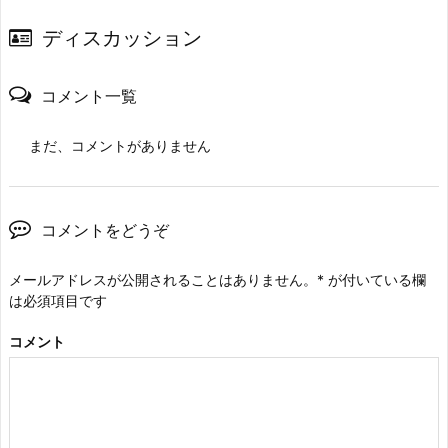
ディスカッション
コメント一覧
まだ、コメントがありません
コメントをどうぞ
メールアドレスが公開されることはありません。
*
が付いている欄
は必須項目です
コメント