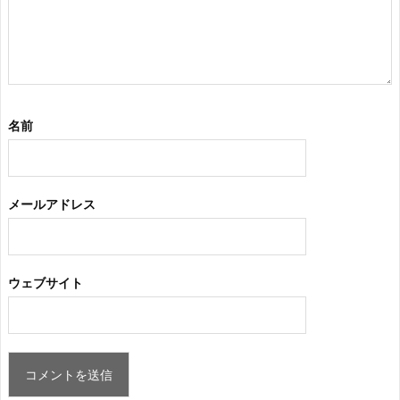
名前
メールアドレス
ウェブサイト