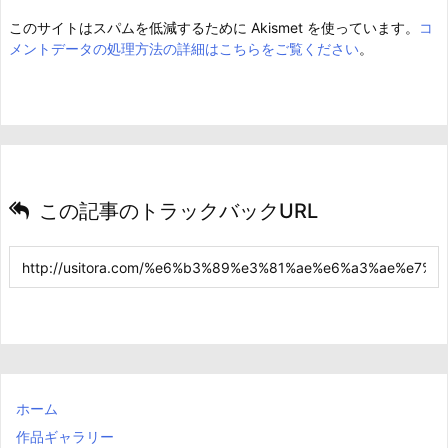
このサイトはスパムを低減するために Akismet を使っています。
コ
メントデータの処理方法の詳細はこちらをご覧ください
。
この記事のトラックバックURL
ホーム
作品ギャラリー