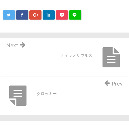
Next
ティラノサウルス
Prev
クロッキー