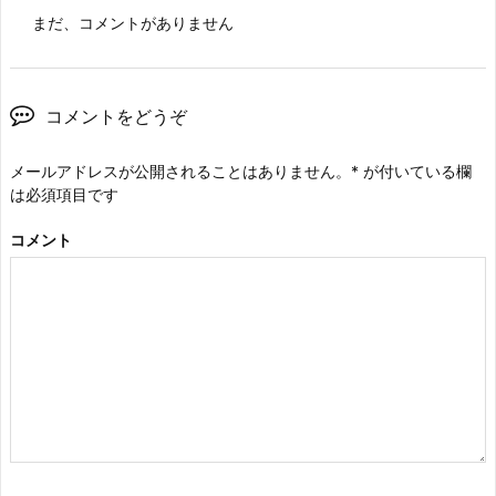
まだ、コメントがありません
コメントをどうぞ
メールアドレスが公開されることはありません。
*
が付いている欄
は必須項目です
コメント