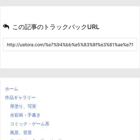
この記事のトラックバックURL
ホーム
作品ギャラリー
厚塗り、写実
水彩画・手書き
コミック・ゲーム系
風景、背景