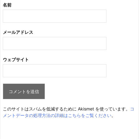
名前
メールアドレス
ウェブサイト
このサイトはスパムを低減するために Akismet を使っています。
コ
メントデータの処理方法の詳細はこちらをご覧ください
。