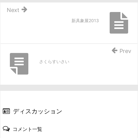
Next
新具象展2013
Prev
さくらすいさい
ディスカッション
コメント一覧