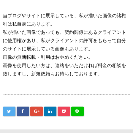
当ブログやサイトに展示している、私が描いた画像の諸権
利は私自身にあります。
私が描いた画像であっても、契約関係にあるクライアント
に使用権があり、私がクライアントの許可をもらって自分
のサイトに展示している画像もあります。
画像の無断転載・利用はおやめください。
画像を使用したい方は、連絡をいただければ料金の相談を
致しますし、新規依頼もお待ちしております。