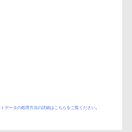
ントデータの処理方法の詳細はこちらをご覧ください
。