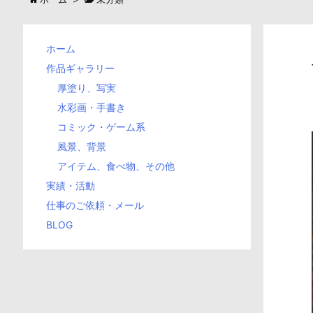
ホーム
作品ギャラリー
厚塗り、写実
水彩画・手書き
コミック・ゲーム系
風景、背景
アイテム、食べ物、その他
実績・活動
仕事のご依頼・メール
BLOG