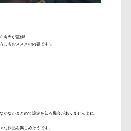
介両氏が監修!
方にもおススメの内容です!』
なかなかまとめて設定を知る機会がありませんよね。
々な作品を楽しめそうです。