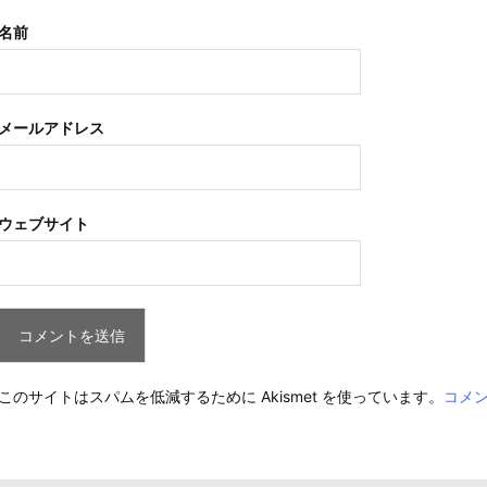
名前
メールアドレス
ウェブサイト
このサイトはスパムを低減するために Akismet を使っています。
コメ