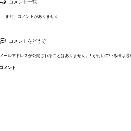
コメント一覧
まだ、コメントがありません
コメントをどうぞ
メールアドレスが公開されることはありません。
*
が付いている欄は必
コメント