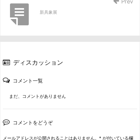
Prev
新具象展
ディスカッション
コメント一覧
まだ、コメントがありません
コメントをどうぞ
メールアドレスが公開されることはありません。
*
が付いている欄