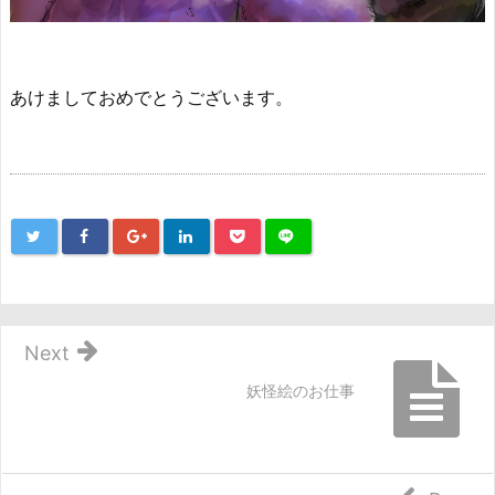
あけましておめでとうございます。
Next
妖怪絵のお仕事