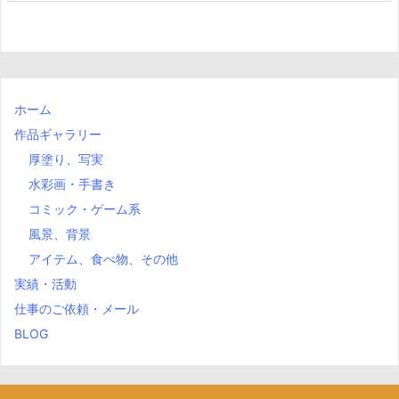
ホーム
作品ギャラリー
厚塗り、写実
水彩画・手書き
コミック・ゲーム系
風景、背景
アイテム、食べ物、その他
実績・活動
仕事のご依頼・メール
BLOG