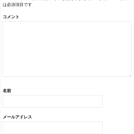
は必須項目です
コメント
名前
メールアドレス