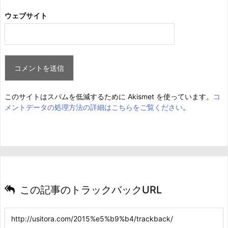
ウェブサイト
このサイトはスパムを低減するために Akismet を使っています。
コ
メントデータの処理方法の詳細はこちらをご覧ください
。
この記事のトラックバックURL