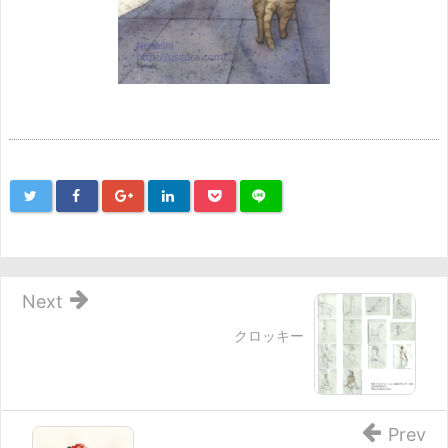
Next
クロッキー
Prev