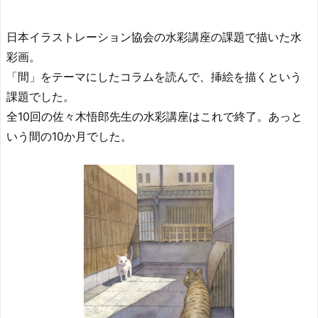
日本イラストレーション協会の水彩講座の課題で描いた水
彩画。
「間」をテーマにしたコラムを読んで、挿絵を描くという
課題でした。
全10回の佐々木悟郎先生の水彩講座はこれで終了。あっと
いう間の10か月でした。