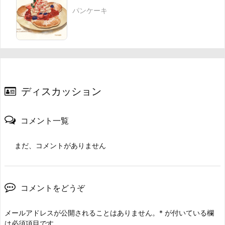
パンケーキ
ディスカッション
コメント一覧
まだ、コメントがありません
コメントをどうぞ
メールアドレスが公開されることはありません。
*
が付いている欄
は必須項目です