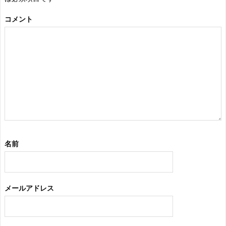
コメント
名前
メールアドレス