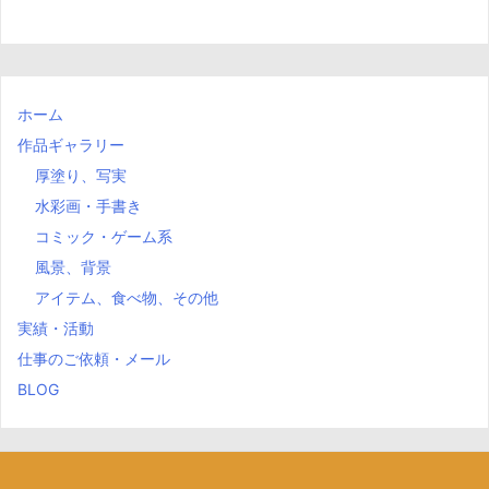
ホーム
作品ギャラリー
厚塗り、写実
水彩画・手書き
コミック・ゲーム系
風景、背景
アイテム、食べ物、その他
実績・活動
仕事のご依頼・メール
BLOG