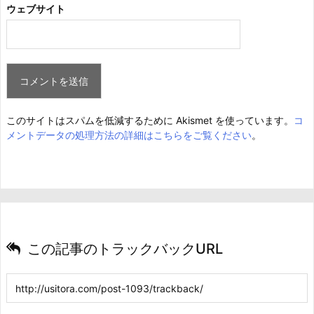
ウェブサイト
このサイトはスパムを低減するために Akismet を使っています。
コ
メントデータの処理方法の詳細はこちらをご覧ください
。
この記事のトラックバックURL