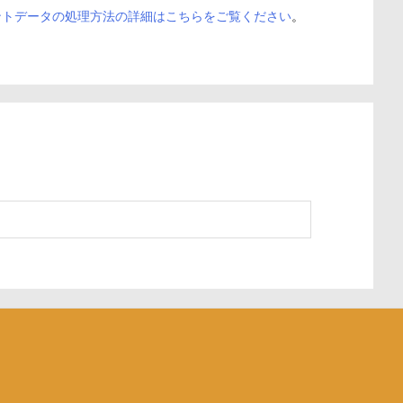
ントデータの処理方法の詳細はこちらをご覧ください
。