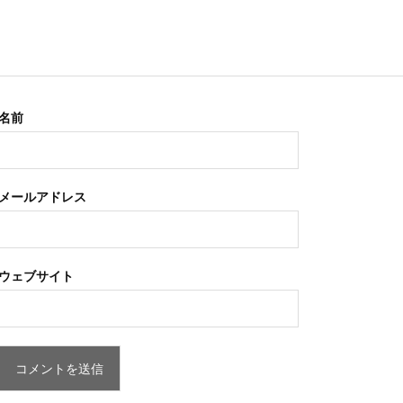
名前
メールアドレス
ウェブサイト