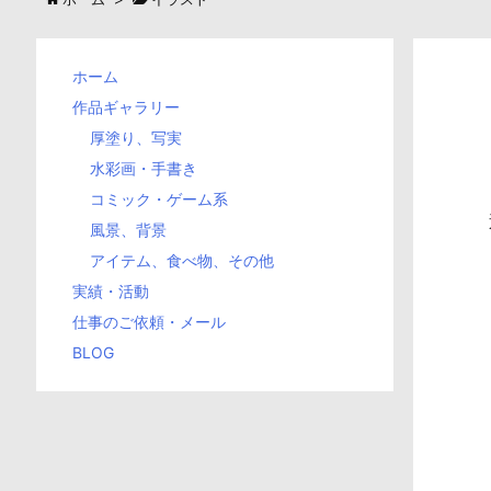
ホーム
作品ギャラリー
厚塗り、写実
水彩画・手書き
コミック・ゲーム系
風景、背景
アイテム、食べ物、その他
実績・活動
仕事のご依頼・メール
BLOG