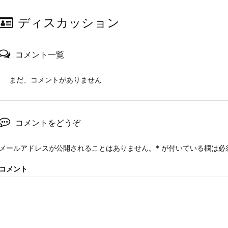
ディスカッション
コメント一覧
まだ、コメントがありません
コメントをどうぞ
メールアドレスが公開されることはありません。
*
が付いている欄は必
コメント