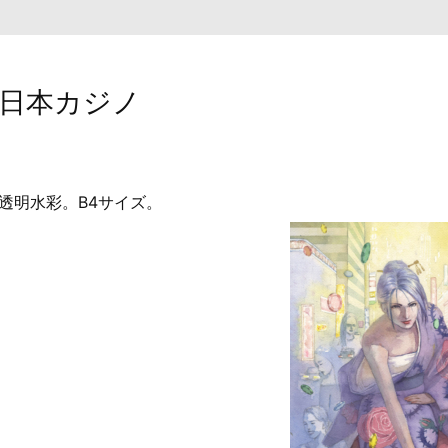
日本カジノ
透明水彩。B4サイズ。