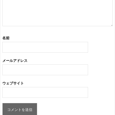
名前
メールアドレス
ウェブサイト