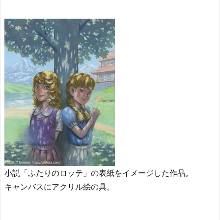
小説「ふたりのロッテ」の表紙をイメージした作品。
キャンバスにアクリル絵の具。