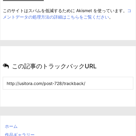
このサイトはスパムを低減するために Akismet を使っています。
コ
メントデータの処理方法の詳細はこちらをご覧ください
。
この記事のトラックバックURL
ホーム
作品ギャラリー