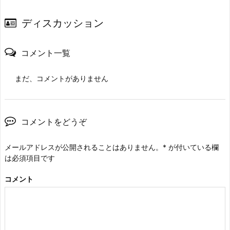
ディスカッション
コメント一覧
まだ、コメントがありません
コメントをどうぞ
メールアドレスが公開されることはありません。
*
が付いている欄
は必須項目です
コメント