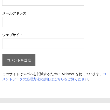
メールアドレス
ウェブサイト
このサイトはスパムを低減するために Akismet を使っています。
コ
メントデータの処理方法の詳細はこちらをご覧ください
。