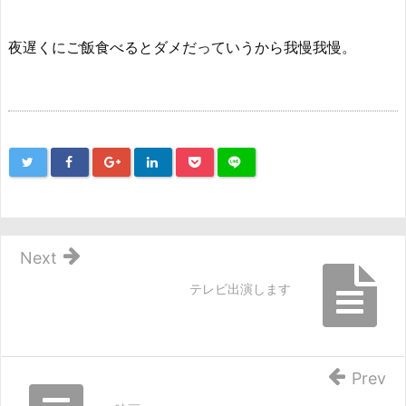
夜遅くにご飯食べるとダメだっていうから我慢我慢。
Next
テレビ出演します
Prev