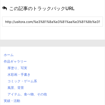
この記事のトラックバックURL
ホーム
作品ギャラリー
厚塗り、写実
水彩画・手書き
コミック・ゲーム系
風景、背景
アイテム、食べ物、その他
実績・活動