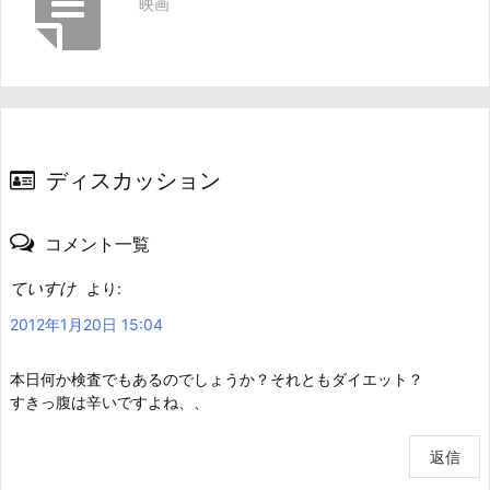
映画
ディスカッション
コメント一覧
ていすけ
より:
2012年1月20日 15:04
本日何か検査でもあるのでしょうか？それともダイエット？
すきっ腹は辛いですよね、、
返信