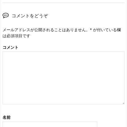
コメントをどうぞ
メールアドレスが公開されることはありません。
*
が付いている欄
は必須項目です
コメント
名前