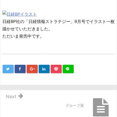
日経BP社の「日経情報ストラテジー」9月号でイラスト一枚
描かせていただきました。
ただいま発売中です。
Next
グループ展