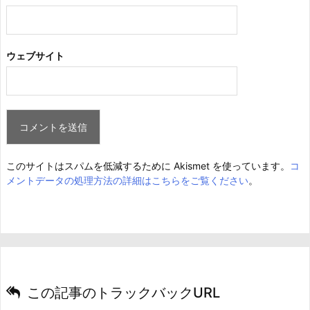
ウェブサイト
このサイトはスパムを低減するために Akismet を使っています。
コ
メントデータの処理方法の詳細はこちらをご覧ください
。
この記事のトラックバックURL