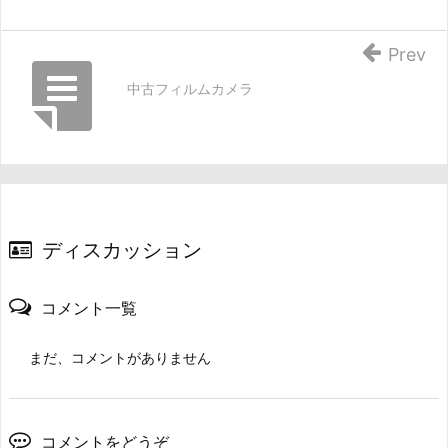
Prev
中古フィルムカメラ
ディスカッション
コメント一覧
まだ、コメントがありません
コメントをどうぞ