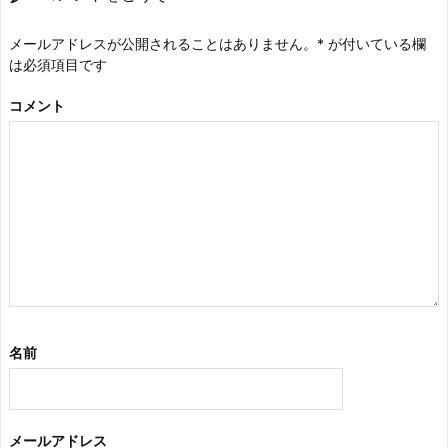
メールアドレスが公開されることはありません。
*
が付いている欄
は必須項目です
コメント
名前
メールアドレス