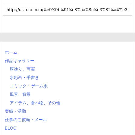
ホーム
作品ギャラリー
厚塗り、写実
水彩画・手書き
コミック・ゲーム系
風景、背景
アイテム、食べ物、その他
実績・活動
仕事のご依頼・メール
BLOG